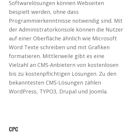
Softwarelösungen können Webseiten
bespielt werden, ohne dass
Programmierkenntnisse notwendig sind. Mit
der Administratorkonsole können die Nutzer
auf einer Oberfläche ähnlich wie Microsoft
Word Texte schreiben und mit Grafiken
formatieren. Mittlerweile gibt es eine
Vielzahl an CMS-Anbietern von kostenlosen
bis zu kostenpflichtigen Lösungen. Zu den
bekanntesten CMS-Lösungen zählen
WordPress, TYPO3, Drupal und Joomla.
CPC