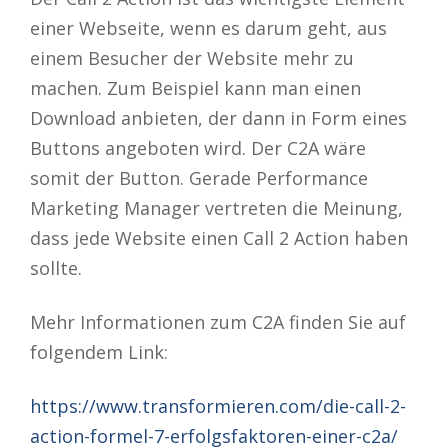
einer Webseite, wenn es darum geht, aus
einem Besucher der Website mehr zu
machen. Zum Beispiel kann man einen
Download anbieten, der dann in Form eines
Buttons angeboten wird. Der C2A wäre
somit der Button. Gerade Performance
Marketing Manager vertreten die Meinung,
dass jede Website einen Call 2 Action haben
sollte.
Mehr Informationen zum C2A finden Sie auf
folgendem Link:
https://www.transformieren.com/die-call-2-
action-formel-7-erfolgsfaktoren-einer-c2a/