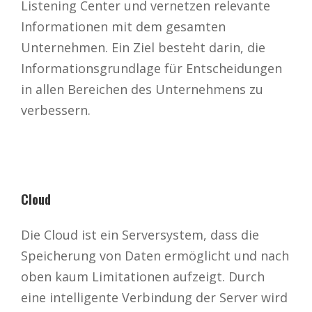
Listening Center und vernetzen relevante
Informationen mit dem gesamten
Unternehmen. Ein Ziel besteht darin, die
Informationsgrundlage für Entscheidungen
in allen Bereichen des Unternehmens zu
verbessern.
Cloud
Die Cloud ist ein Serversystem, dass die
Speicherung von Daten ermöglicht und nach
oben kaum Limitationen aufzeigt. Durch
eine intelligente Verbindung der Server wird