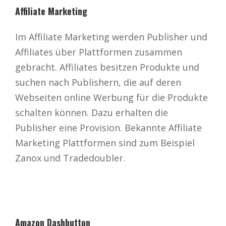
Affiliate Marketing
Im Affiliate Marketing werden Publisher und
Affiliates über Plattformen zusammen
gebracht. Affiliates besitzen Produkte und
suchen nach Publishern, die auf deren
Webseiten online Werbung für die Produkte
schalten können. Dazu erhalten die
Publisher eine Provision. Bekannte Affiliate
Marketing Plattformen sind zum Beispiel
Zanox und Tradedoubler.
Amazon Dashbutton