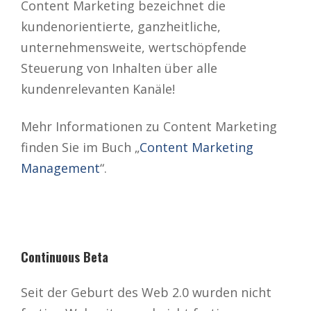
Content Marketing bezeichnet die
kundenorientierte, ganzheitliche,
unternehmensweite, wertschöpfende
Steuerung von Inhalten über alle
kundenrelevanten Kanäle!
Mehr Informationen zu Content Marketing
finden Sie im Buch „
Content Marketing
Management
“.
Continuous Beta
Seit der Geburt des Web 2.0 wurden nicht