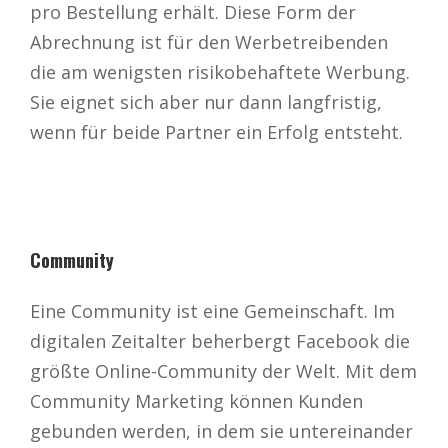
pro Bestellung erhält. Diese Form der
Abrechnung ist für den Werbetreibenden
die am wenigsten risikobehaftete Werbung.
Sie eignet sich aber nur dann langfristig,
wenn für beide Partner ein Erfolg entsteht.
Community
Eine Community ist eine Gemeinschaft. Im
digitalen Zeitalter beherbergt Facebook die
größte Online-Community der Welt. Mit dem
Community Marketing können Kunden
gebunden werden, in dem sie untereinander