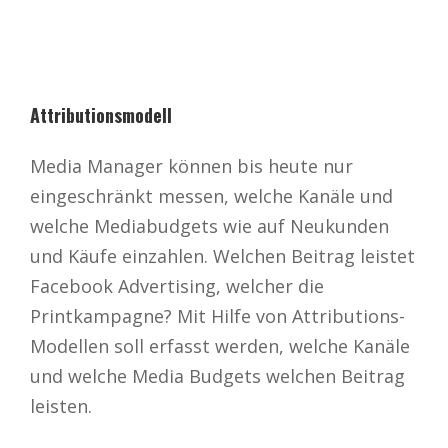
Attributionsmodell
Media Manager können bis heute nur
eingeschränkt messen, welche Kanäle und
welche Mediabudgets wie auf Neukunden
und Käufe einzahlen. Welchen Beitrag leistet
Facebook Advertising, welcher die
Printkampagne? Mit Hilfe von Attributions-
Modellen soll erfasst werden, welche Kanäle
und welche Media Budgets welchen Beitrag
leisten.