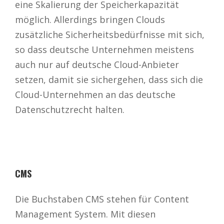
eine Skalierung der Speicherkapazität
möglich. Allerdings bringen Clouds
zusätzliche Sicherheitsbedürfnisse mit sich,
so dass deutsche Unternehmen meistens
auch nur auf deutsche Cloud-Anbieter
setzen, damit sie sichergehen, dass sich die
Cloud-Unternehmen an das deutsche
Datenschutzrecht halten.
CMS
Die Buchstaben CMS stehen für Content
Management System. Mit diesen