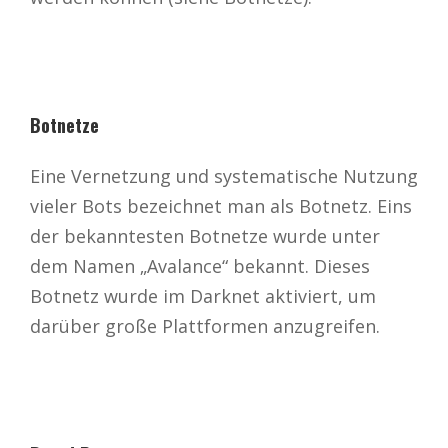
Botnetze
Eine Vernetzung und systematische Nutzung
vieler Bots bezeichnet man als Botnetz. Eins
der bekanntesten Botnetze wurde unter
dem Namen „Avalance“ bekannt. Dieses
Botnetz wurde im Darknet aktiviert, um
darüber große Plattformen anzugreifen.