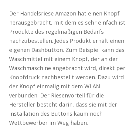
Der Handelsriese Amazon hat einen Knopf
herausgebracht, mit dem es sehr einfach ist,
Produkte des regelmäßigen Bedarfs
nachzubestellen. Jedes Produkt erhält einen
eigenen Dashbutton. Zum Beispiel kann das
Waschmittel mit einem Knopf, der an der
Waschmaschine angebracht wird, direkt per
Knopfdruck nachbestellt werden. Dazu wird
der Knopf einmalig mit dem WLAN
verbunden. Der Riesenvorteil für die
Hersteller besteht darin, dass sie mit der
Installation des Buttons kaum noch
Wettbewerber im Weg haben.