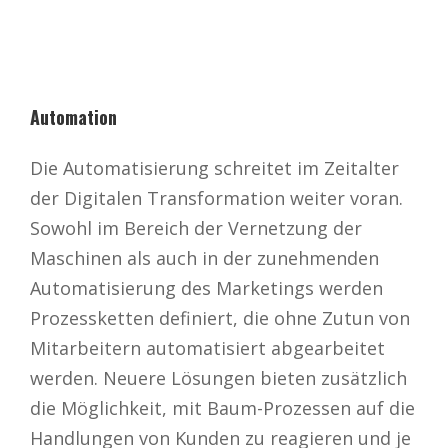
Automation
Die Automatisierung schreitet im Zeitalter
der Digitalen Transformation weiter voran.
Sowohl im Bereich der Vernetzung der
Maschinen als auch in der zunehmenden
Automatisierung des Marketings werden
Prozessketten definiert, die ohne Zutun von
Mitarbeitern automatisiert abgearbeitet
werden. Neuere Lösungen bieten zusätzlich
die Möglichkeit, mit Baum-Prozessen auf die
Handlungen von Kunden zu reagieren und je