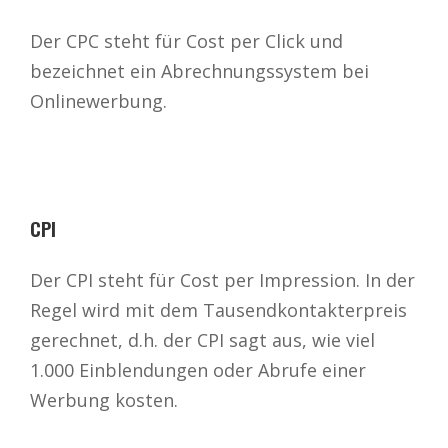
Der CPC steht für Cost per Click und
bezeichnet ein Abrechnungssystem bei
Onlinewerbung.
CPI
Der CPI steht für Cost per Impression. In der
Regel wird mit dem Tausendkontakterpreis
gerechnet, d.h. der CPI sagt aus, wie viel
1.000 Einblendungen oder Abrufe einer
Werbung kosten.