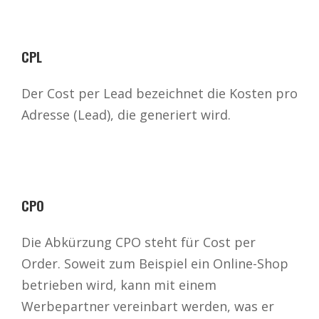
CPL
Der Cost per Lead bezeichnet die Kosten pro
Adresse (Lead), die generiert wird.
CPO
Die Abkürzung CPO steht für Cost per
Order. Soweit zum Beispiel ein Online-Shop
betrieben wird, kann mit einem
Werbepartner vereinbart werden, was er