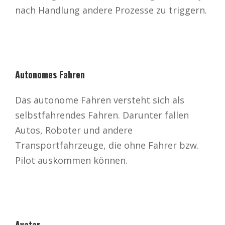
nach Handlung andere Prozesse zu triggern.
Autonomes Fahren
Das autonome Fahren versteht sich als
selbstfahrendes Fahren. Darunter fallen
Autos, Roboter und andere
Transportfahrzeuge, die ohne Fahrer bzw.
Pilot auskommen können.
Avatar