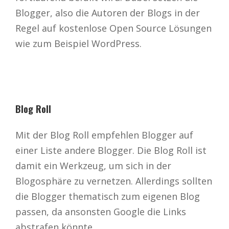
Blogger, also die Autoren der Blogs in der
Regel auf kostenlose Open Source Lösungen
wie zum Beispiel WordPress.
Blog Roll
Mit der Blog Roll empfehlen Blogger auf
einer Liste andere Blogger. Die Blog Roll ist
damit ein Werkzeug, um sich in der
Blogosphäre zu vernetzen. Allerdings sollten
die Blogger thematisch zum eigenen Blog
passen, da ansonsten Google die Links
abstrafen könnte.