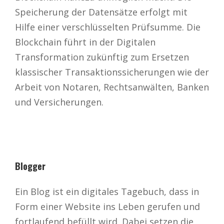
Speicherung der Datensätze erfolgt mit
Hilfe einer verschlüsselten Prüfsumme. Die
Blockchain führt in der Digitalen
Transformation zukünftig zum Ersetzen
klassischer Transaktionssicherungen wie der
Arbeit von Notaren, Rechtsanwälten, Banken
und Versicherungen.
Blogger
Ein Blog ist ein digitales Tagebuch, dass in
Form einer Website ins Leben gerufen und
fortlaufend befüllt wird. Dabei setzen die