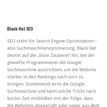
Black Hat SEO
SEO steht für Search Engine Optimization –
also Suchmaschinenoptimierung. Black Hat
deutet auf die „böse Zauberei“ hin, bei der
gewiefte Programmierer die Google
Suchmaschine austricksen, um die Website
stärker in den Rankings nach vorn zu
bringen. Zunehmend lernt die Google
Suchmaschine und kann solche Tricks nach
kurzer Zeit entblößen mit der Folge, dass
die Websites abgestraft oder sogar aus dem