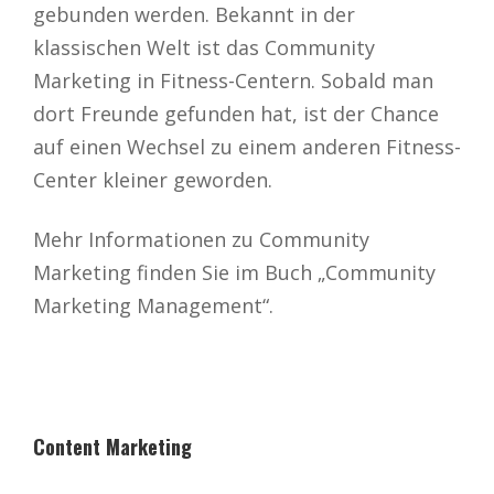
gebunden werden. Bekannt in der
klassischen Welt ist das Community
Marketing in Fitness-Centern. Sobald man
dort Freunde gefunden hat, ist der Chance
auf einen Wechsel zu einem anderen Fitness-
Center kleiner geworden.
Mehr Informationen zu Community
Marketing finden Sie im Buch „Community
Marketing Management“.
Content Marketing