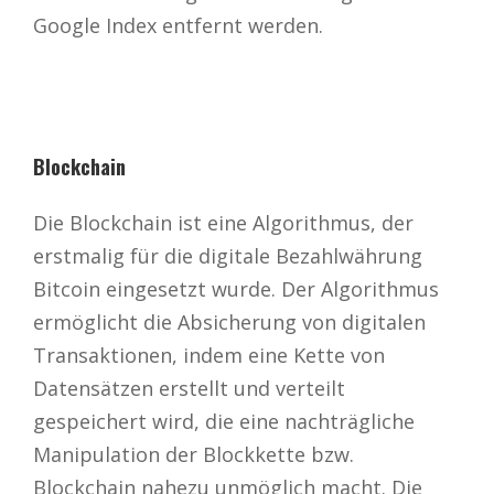
Google Index entfernt werden.
Blockchain
Die Blockchain ist eine Algorithmus, der
erstmalig für die digitale Bezahlwährung
Bitcoin eingesetzt wurde. Der Algorithmus
ermöglicht die Absicherung von digitalen
Transaktionen, indem eine Kette von
Datensätzen erstellt und verteilt
gespeichert wird, die eine nachträgliche
Manipulation der Blockkette bzw.
Blockchain nahezu unmöglich macht. Die