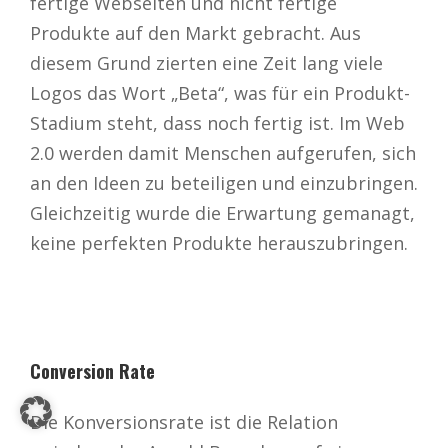
fertige Webseiten und nicht fertige
Produkte auf den Markt gebracht. Aus
diesem Grund zierten eine Zeit lang viele
Logos das Wort „Beta“, was für ein Produkt-
Stadium steht, dass noch fertig ist. Im Web
2.0 werden damit Menschen aufgerufen, sich
an den Ideen zu beteiligen und einzubringen.
Gleichzeitig wurde die Erwartung gemanagt,
keine perfekten Produkte herauszubringen.
Conversion Rate
Die Konversionsrate ist die Relation