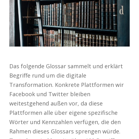
Das folgende Glossar sammelt und erklärt
Begriffe rund um die digitale
Transformation. Konkrete Plattformen wir
Facebook und Twitter bleiben
weitestgehend außen vor, da diese
Plattformen alle über eigene spezifische
Wörter und Kennzahlen verfügen, die den
Rahmen dieses Glossars sprengen würde.