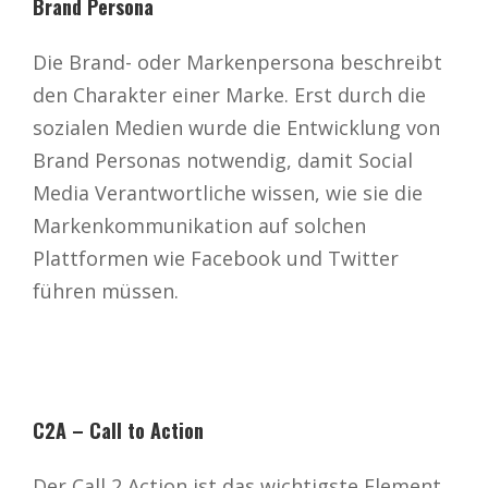
Brand Persona
Die Brand- oder Markenpersona beschreibt
den Charakter einer Marke. Erst durch die
sozialen Medien wurde die Entwicklung von
Brand Personas notwendig, damit Social
Media Verantwortliche wissen, wie sie die
Markenkommunikation auf solchen
Plattformen wie Facebook und Twitter
führen müssen.
C2A – Call to Action
Der Call 2 Action ist das wichtigste Element