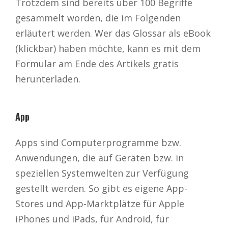
Trotzdem sind bereits über 100 Begriffe
gesammelt worden, die im Folgenden
erläutert werden. Wer das Glossar als eBook
(klickbar) haben möchte, kann es mit dem
Formular am Ende des Artikels gratis
herunterladen.
App
Apps sind Computerprogramme bzw.
Anwendungen, die auf Geräten bzw. in
speziellen Systemwelten zur Verfügung
gestellt werden. So gibt es eigene App-
Stores und App-Marktplätze für Apple
iPhones und iPads, für Android, für