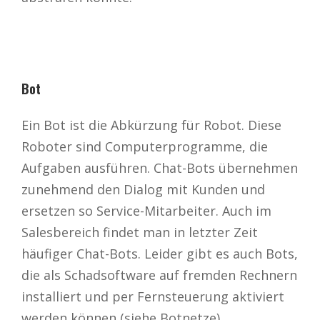
Bot
Ein Bot ist die Abkürzung für Robot. Diese
Roboter sind Computerprogramme, die
Aufgaben ausführen. Chat-Bots übernehmen
zunehmend den Dialog mit Kunden und
ersetzen so Service-Mitarbeiter. Auch im
Salesbereich findet man in letzter Zeit
häufiger Chat-Bots. Leider gibt es auch Bots,
die als Schadsoftware auf fremden Rechnern
installiert und per Fernsteuerung aktiviert
werden können (siehe Botnetze).