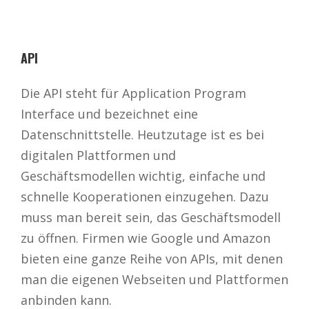
API
Die API steht für Application Program
Interface und bezeichnet eine
Datenschnittstelle. Heutzutage ist es bei
digitalen Plattformen und
Geschäftsmodellen wichtig, einfache und
schnelle Kooperationen einzugehen. Dazu
muss man bereit sein, das Geschäftsmodell
zu öffnen. Firmen wie Google und Amazon
bieten eine ganze Reihe von APIs, mit denen
man die eigenen Webseiten und Plattformen
anbinden kann.