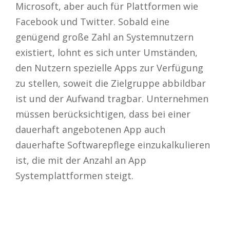
Microsoft, aber auch für Plattformen wie
Facebook und Twitter. Sobald eine
genügend große Zahl an Systemnutzern
existiert, lohnt es sich unter Umständen,
den Nutzern spezielle Apps zur Verfügung
zu stellen, soweit die Zielgruppe abbildbar
ist und der Aufwand tragbar. Unternehmen
müssen berücksichtigen, dass bei einer
dauerhaft angebotenen App auch
dauerhafte Softwarepflege einzukalkulieren
ist, die mit der Anzahl an App
Systemplattformen steigt.