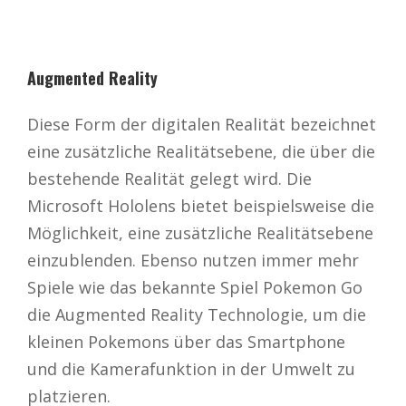
Augmented Reality
Diese Form der digitalen Realität bezeichnet
eine zusätzliche Realitätsebene, die über die
bestehende Realität gelegt wird. Die
Microsoft Hololens bietet beispielsweise die
Möglichkeit, eine zusätzliche Realitätsebene
einzublenden. Ebenso nutzen immer mehr
Spiele wie das bekannte Spiel Pokemon Go
die Augmented Reality Technologie, um die
kleinen Pokemons über das Smartphone
und die Kamerafunktion in der Umwelt zu
platzieren.