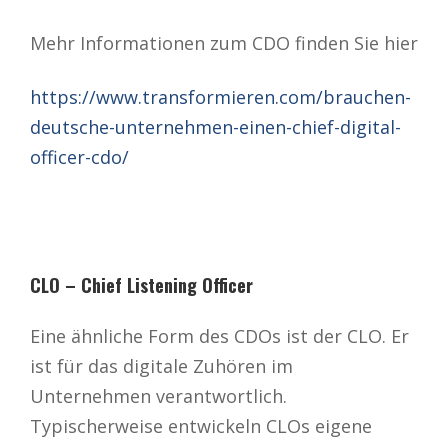
Mehr Informationen zum CDO finden Sie hier
https://www.transformieren.com/brauchen-
deutsche-unternehmen-einen-chief-digital-
officer-cdo/
CLO – Chief Listening Officer
Eine ähnliche Form des CDOs ist der CLO. Er
ist für das digitale Zuhören im
Unternehmen verantwortlich.
Typischerweise entwickeln CLOs eigene