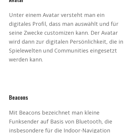
Unter einem Avatar versteht man ein
digitales Profil, dass man auswählt und für
seine Zwecke customizen kann. Der Avatar
wird dann zur digitalen Persönlichkeit, die in
Spielewelten und Communities eingesetzt
werden kann.
Beacons
Mit Beacons bezeichnet man kleine
Funksender auf Basis von Bluetooth, die
insbesondere für die Indoor-Navigation