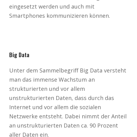
eingesetzt werden und auch mit
Smartphones kommunizieren können.
Big Data
Unter dem Sammelbegriff Big Data versteht
man das immense Wachstum an
strukturierten und vor allem
unstrukturierten Daten, dass durch das
Internet und vor allem die sozialen
Netzwerke entsteht. Dabei nimmt der Anteil
an unstrukturierten Daten ca. 90 Prozent
aller Daten ein.