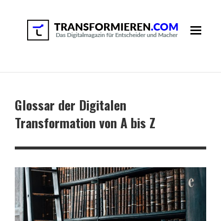
Glossar der Digitalen
Transformation von A bis Z