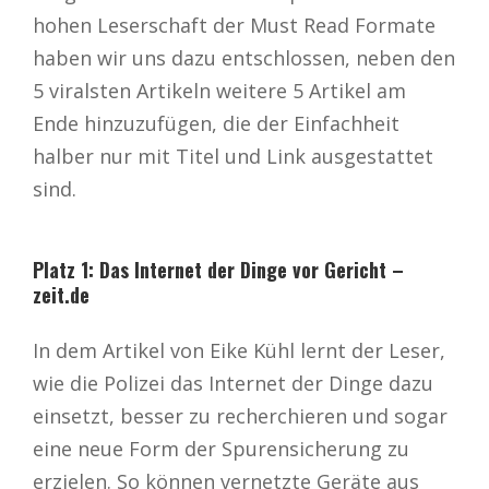
hohen Leserschaft der Must Read Formate
haben wir uns dazu entschlossen, neben den
5 viralsten Artikeln weitere 5 Artikel am
Ende hinzuzufügen, die der Einfachheit
halber nur mit Titel und Link ausgestattet
sind.
Platz 1: Das Internet der Dinge vor Gericht –
zeit.de
In dem Artikel von Eike Kühl lernt der Leser,
wie die Polizei das Internet der Dinge dazu
einsetzt, besser zu recherchieren und sogar
eine neue Form der Spurensicherung zu
erzielen. So können vernetzte Geräte aus