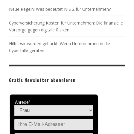
Neue Regeln: Was bedeutet NIS 2 für Unternehmen?
Cyberversicherung Kosten für Unternehmen: Die finanzielle
Vorsorge gegen digitale Risiken
Hilfe, wir wurden gehackt! Wenn Unternehmen in die
Cyberfalle geraten
Gratis Newsletter abonnieren