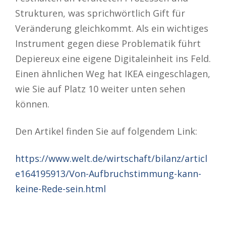
Strukturen, was sprichwörtlich Gift für
Veränderung gleichkommt. Als ein wichtiges
Instrument gegen diese Problematik führt
Depiereux eine eigene Digitaleinheit ins Feld.
Einen ähnlichen Weg hat IKEA eingeschlagen,
wie Sie auf Platz 10 weiter unten sehen
können.
Den Artikel finden Sie auf folgendem Link:
https://www.welt.de/wirtschaft/bilanz/articl
e164195913/Von-Aufbruchstimmung-kann-
keine-Rede-sein.html