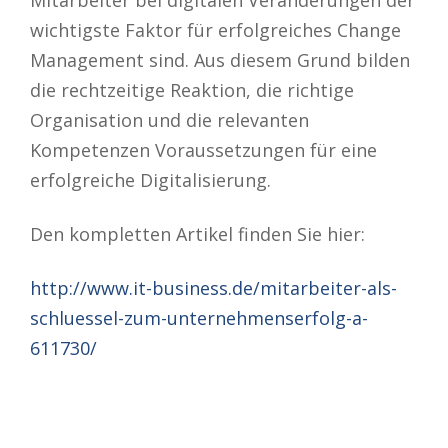
Mitarbeiter bei digitalen Veränderungen der
wichtigste Faktor für erfolgreiches Change
Management sind. Aus diesem Grund bilden
die rechtzeitige Reaktion, die richtige
Organisation und die relevanten
Kompetenzen Voraussetzungen für eine
erfolgreiche Digitalisierung.
Den kompletten Artikel finden Sie hier:
http://www.it-business.de/mitarbeiter-als-
schluessel-zum-unternehmenserfolg-a-
611730/