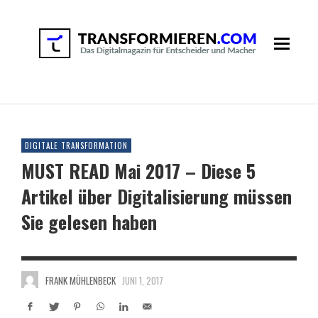
DIGITALE TRANSFORMATION
MUST READ Mai 2017 – Diese 5
Artikel über Digitalisierung müssen
Sie gelesen haben
FRANK MÜHLENBECK
JUNI 1, 2017