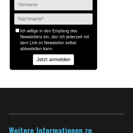
Weitere Informationen zu