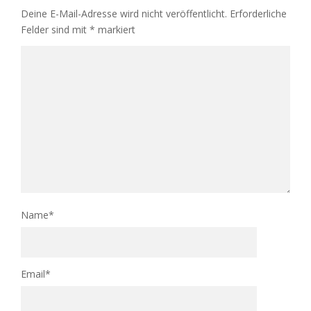
Deine E-Mail-Adresse wird nicht veröffentlicht.
Erforderliche
Felder sind mit
*
markiert
Name
*
Email
*