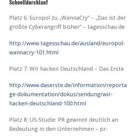
Schnelldurchlauf
Platz 6: Europol zu „WannaCry“ – „Das ist der
größte Cyberangriff bisher“ – tagesschau.de
http://www.tagesschau.de/ausland/europol-
wannacry-101.html
Platz 7: Wir hacken Deutschland – Das Erste
http://www.daserste.de/information/reporta
ge-dokumentation/dokus/sendung/wir-
hacken-deutschland-100.html
Platz 8: US-Studie: PR gewinnt deutlich an
Bedeutung in den Unternehmen – pr-