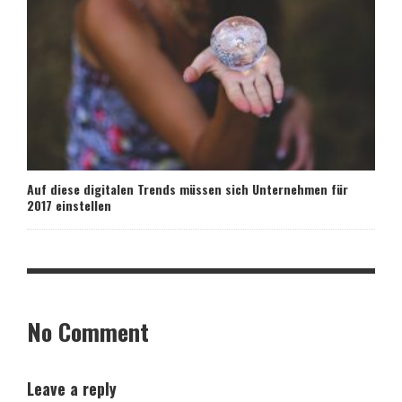
Auf diese digitalen Trends müssen sich Unternehmen für
2017 einstellen
No Comment
Leave a reply