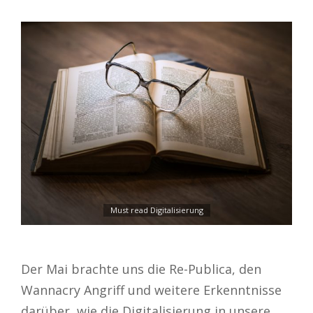
Must read Digitalisierung
Der Mai brachte uns die Re-Publica, den
Wannacry Angriff und weitere Erkenntnisse
darüber, wie die Digitalisierung in unsere