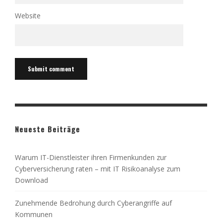
Website
Neueste Beiträge
Warum IT-Dienstleister ihren Firmenkunden zur
Cyberversicherung raten – mit IT Risikoanalyse zum
Download
Zunehmende Bedrohung durch Cyberangriffe auf
Kommunen