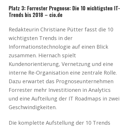
Platz 3: Forrester Prognose: Die 10 wichtigsten IT-
Trends bis 2018 – cio.de
Redakteurin Christiane Pütter fasst die 10
wichtigsten Trends in der
Informationstechnologie auf einen Blick
zusammen. Hiernach spielt
Kundenorientierung, Vernetzung und eine
interne Re-Organisation eine zentrale Rolle.
Dazu erwartet das Prognoseunternehmen
Forrester mehr Investitionen in Analytics
und eine Aufteilung der IT Roadmaps in zwei
Geschwindigkeiten.
Die komplette Aufstellung der 10 Trends