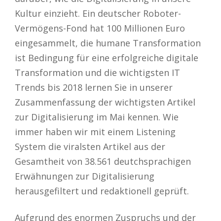
Kultur einzieht. Ein deutscher Roboter-
Vermögens-Fond hat 100 Millionen Euro
eingesammelt, die humane Transformation
ist Bedingung für eine erfolgreiche digitale
Transformation und die wichtigsten IT
Trends bis 2018 lernen Sie in unserer
Zusammenfassung der wichtigsten Artikel
zur Digitalisierung im Mai kennen. Wie
immer haben wir mit einem Listening
System die viralsten Artikel aus der
Gesamtheit von 38.561 deutchsprachigen
Erwähnungen zur Digitalisierung
herausgefiltert und redaktionell geprüft.
Aufgrund des enormen Zuspruchs und der