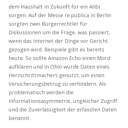
dem Haushalt in Zukunft für ein Alibi
sorgen. Auf der Messe re:publica in Berlin
sorgten zwei Bürgerrechtler für
Diskussionen um die Frage, was passiert,
wenn das Internet der Dinge vor Gericht
gezogen wird. Beispiele gibt es bereits
heute. So sollte Amazon Echo einen Mord
aufklären und in Ohio wurde Daten eines
Herzschrittmachers genutzt, um einen
Versicherungsbetrug zu verhindern. Als
problematisch werden die
Informationsasymmetrie, ungleicher Zugriff
und die Zuverlässigkeit der erfassten Daten
benannt.