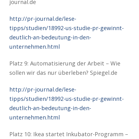
journal.de
http://pr-journal.de/lese-
tipps/studien/18992-us-studie-pr-gewinnt-
deutlich-an-bedeutung-in-den-
unternehmen.html
Platz 9: Automatisierung der Arbeit – Wie
sollen wir das nur überleben? Spiegel.de
http://pr-journal.de/lese-
tipps/studien/18992-us-studie-pr-gewinnt-
deutlich-an-bedeutung-in-den-
unternehmen.html
Platz 10: Ikea startet Inkubator-Programm –