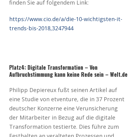
finden Sie auf folgendem Link:
https://www.cio.de/a/die-10-wichtigsten-it-
trends-bis-2018,3247944
Platz4: Digitale Transformation – Von
Aufbruchstimmung kann keine Rede sein – Welt.de
Philipp Depiereux fußt seinen Artikel auf
eine Studie von etventure, die in 37 Prozent
deutscher Konzerne eine Verunsicherung
der Mitarbeiter in Bezug auf die digitale
Transformation testierte. Dies führe zum
Festhalten an veralteten Prozessen und