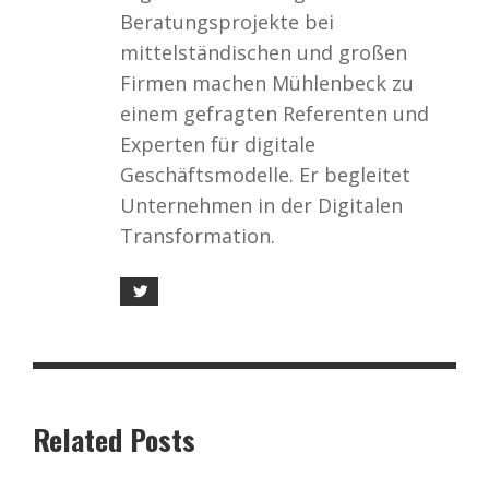
Beratungsprojekte bei
mittelständischen und großen
Firmen machen Mühlenbeck zu
einem gefragten Referenten und
Experten für digitale
Geschäftsmodelle. Er begleitet
Unternehmen in der Digitalen
Transformation.
Related Posts