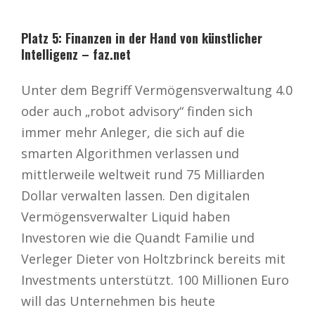
Platz 5: Finanzen in der Hand von künstlicher
Intelligenz – faz.net
Unter dem Begriff Vermögensverwaltung 4.0
oder auch „robot advisory“ finden sich
immer mehr Anleger, die sich auf die
smarten Algorithmen verlassen und
mittlerweile weltweit rund 75 Milliarden
Dollar verwalten lassen. Den digitalen
Vermögensverwalter Liquid haben
Investoren wie die Quandt Familie und
Verleger Dieter von Holtzbrinck bereits mit
Investments unterstützt. 100 Millionen Euro
will das Unternehmen bis heute