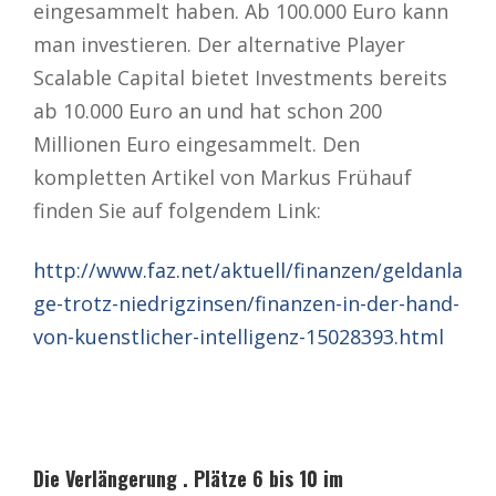
eingesammelt haben. Ab 100.000 Euro kann
man investieren. Der alternative Player
Scalable Capital bietet Investments bereits
ab 10.000 Euro an und hat schon 200
Millionen Euro eingesammelt. Den
kompletten Artikel von Markus Frühauf
finden Sie auf folgendem Link:
http://www.faz.net/aktuell/finanzen/geldanla
ge-trotz-niedrigzinsen/finanzen-in-der-hand-
von-kuenstlicher-intelligenz-15028393.html
Die Verlängerung . Plätze 6 bis 10 im