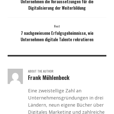
Unternehmen die Voraussetzungen für die
Digitalisierung der Weiterbildung
Next
7 nachgewiesene Erfolgsgeheimnisse, wie
Unternehmen digitale Talente rekrutieren
ABOUT THE AUTHOR
Frank Mühlenbeck
Eine zweistellige Zahl an
Unternehmensgründungen in drei
Ländern, neun eigene Bücher über
Digitales Marketing und zahlreiche