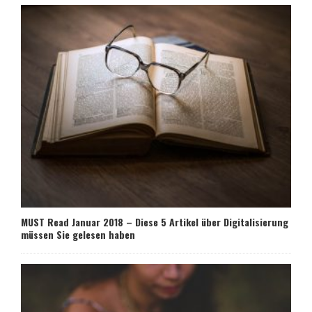
MUST Read Januar 2018 – Diese 5 Artikel über Digitalisierung
müssen Sie gelesen haben