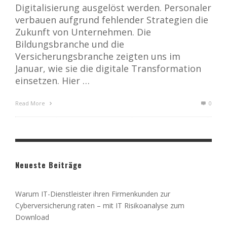
Digitalisierung ausgelöst werden. Personaler
verbauen aufgrund fehlender Strategien die
Zukunft von Unternehmen. Die
Bildungsbranche und die
Versicherungsbranche zeigten uns im
Januar, wie sie die digitale Transformation
einsetzen. Hier …
Read More
0
Neueste Beiträge
Warum IT-Dienstleister ihren Firmenkunden zur
Cyberversicherung raten – mit IT Risikoanalyse zum
Download