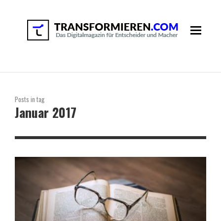
Posts in tag
Januar 2017