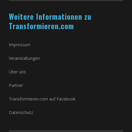
Weitere Informationen zu
Transformieren.com
Impressum
Veranstaltungen
Über uns
Partner
Transformieren.com auf Facebook
Datenschutz