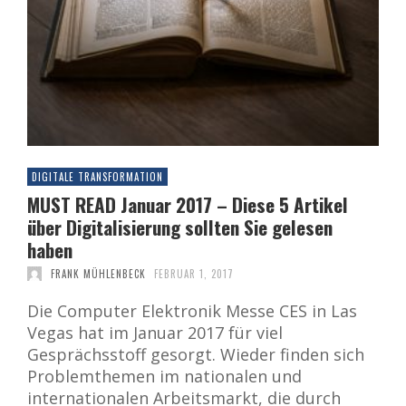
DIGITALE TRANSFORMATION
MUST READ Januar 2017 – Diese 5 Artikel
über Digitalisierung sollten Sie gelesen
haben
FRANK MÜHLENBECK
FEBRUAR 1, 2017
Die Computer Elektronik Messe CES in Las
Vegas hat im Januar 2017 für viel
Gesprächsstoff gesorgt. Wieder finden sich
Problemthemen im nationalen und
internationalen Arbeitsmarkt, die durch