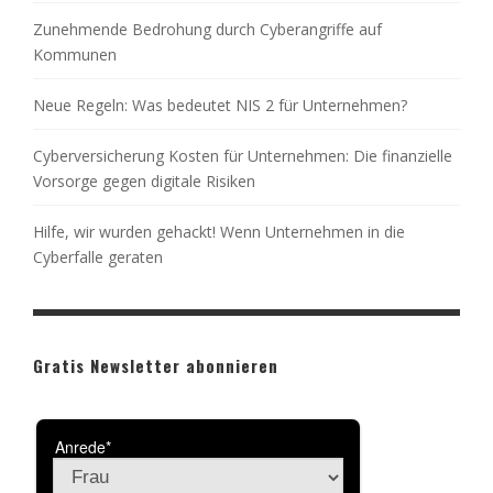
Zunehmende Bedrohung durch Cyberangriffe auf
Kommunen
Neue Regeln: Was bedeutet NIS 2 für Unternehmen?
Cyberversicherung Kosten für Unternehmen: Die finanzielle
Vorsorge gegen digitale Risiken
Hilfe, wir wurden gehackt! Wenn Unternehmen in die
Cyberfalle geraten
Gratis Newsletter abonnieren