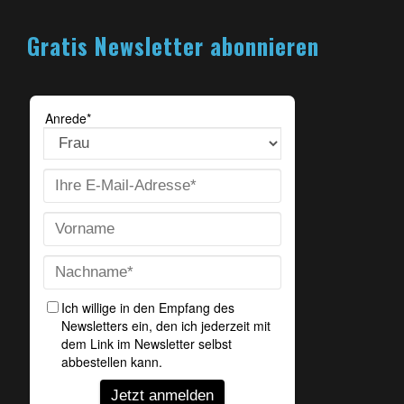
Gratis Newsletter abonnieren