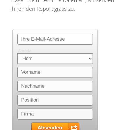
Ihnen den Report gratis zu.